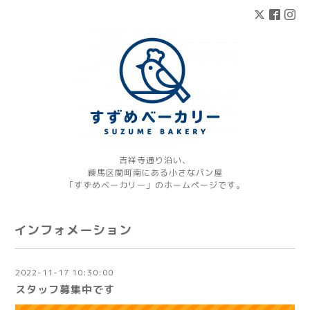
吉祥寺通り沿い、
練馬区関町南にある小さなパン屋
「すずめベーカリー」のホームページです。
インフォメーション
2022-11-17 10:30:00
スタッフ募集中です