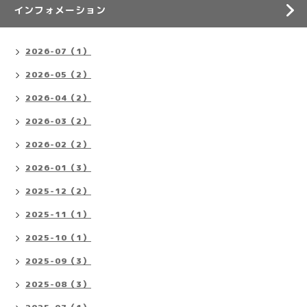
インフォメーション
2026-07（1）
2026-05（2）
2026-04（2）
2026-03（2）
2026-02（2）
2026-01（3）
2025-12（2）
2025-11（1）
2025-10（1）
2025-09（3）
2025-08（3）