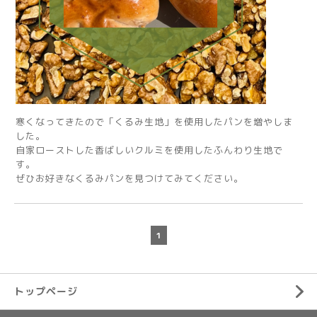
寒くなってきたので「くるみ生地」を使用したパンを増やしま
した。
自家ローストした香ばしいクルミを使用したふんわり生地で
す。
ぜひお好きなくるみパンを見つけてみてください。
1
トップページ