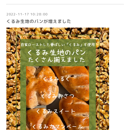
2022-11-17 10:28:00
くるみ生地のパンが増えました