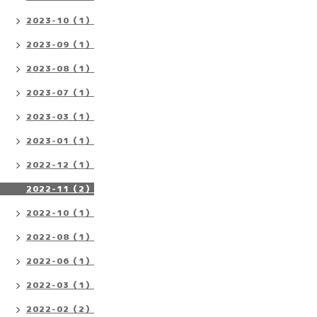
2023-10（1）
2023-09（1）
2023-08（1）
2023-07（1）
2023-03（1）
2023-01（1）
2022-12（1）
2022-11（2）
2022-10（1）
2022-08（1）
2022-06（1）
2022-03（1）
2022-02（2）