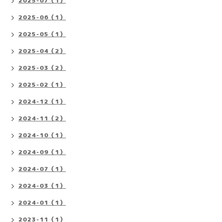
2025-07（1）
2025-06（1）
2025-05（1）
2025-04（2）
2025-03（2）
2025-02（1）
2024-12（1）
2024-11（2）
2024-10（1）
2024-09（1）
2024-07（1）
2024-03（1）
2024-01（1）
2023-11（1）