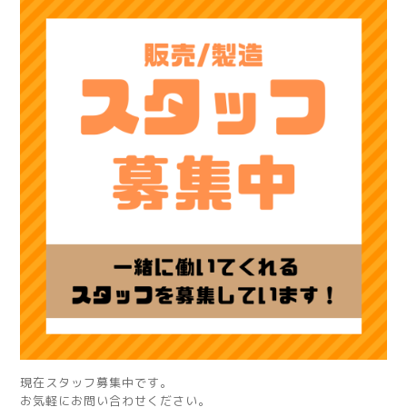
現在スタッフ募集中です。
お気軽にお問い合わせください。