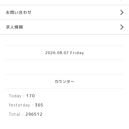
お問い合わせ
求人情報
2026.08.07 Friday
カウンター
Today :
170
Yesterday :
365
Total :
296512