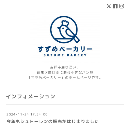
吉祥寺通り沿い、
練馬区関町南にある小さなパン屋
「すずめベーカリー」のホームページです。
インフォメーション
2024-11-24 17:24:00
今年もシュトーレンの販売がはじまりました