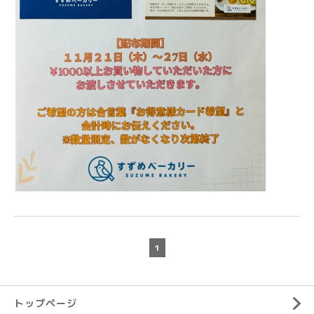
1
トップページ