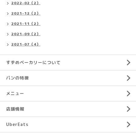
2022-02（2）
2021-12（2）
2021-11（2）
2021-09（2）
2021-07（4）
すずめベーカリーについて
パンの特徴
メニュー
店舗情報
UberEats