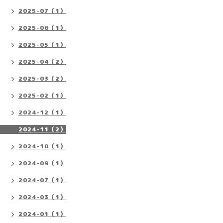
2025-07（1）
2025-06（1）
2025-05（1）
2025-04（2）
2025-03（2）
2025-02（1）
2024-12（1）
2024-11（2）
2024-10（1）
2024-09（1）
2024-07（1）
2024-03（1）
2024-01（1）