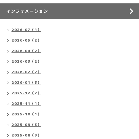
インフォメーション
2026-07（1）
2026-05（2）
2026-04（2）
2026-03（2）
2026-02（2）
2026-01（3）
2025-12（2）
2025-11（1）
2025-10（1）
2025-09（3）
2025-08（3）