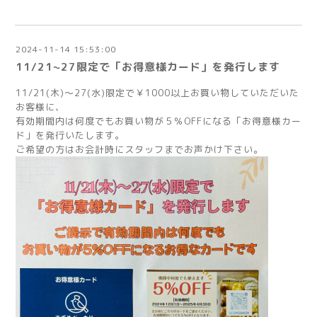
2024-11-14 15:53:00
11/21~27限定で「お得意様カード」を発行します
11/21(木)～27(水)限定で￥1000以上お買い物していただいた
お客様に、
有効期間内は何度でもお買い物が５％OFFになる「お得意様カー
ド」を発行いたします。
ご希望の方はお会計時にスタッフまでお声かけ下さい。