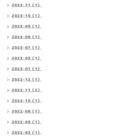
2023-11（1）
2023-10（1）
2023-09（1）
2023-08（1）
2023-07（1）
2023-03（1）
2023-01（1）
2022-12（1）
2022-11（2）
2022-10（1）
2022-08（1）
2022-06（1）
2022-03（1）