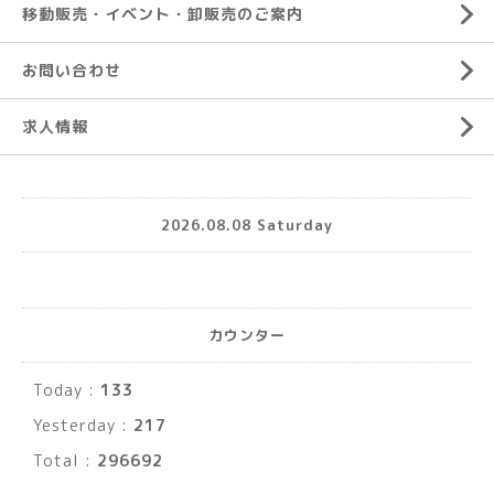
移動販売・イベント・卸販売のご案内
お問い合わせ
求人情報
2026.08.08 Saturday
カウンター
Today :
133
Yesterday :
217
Total :
296692