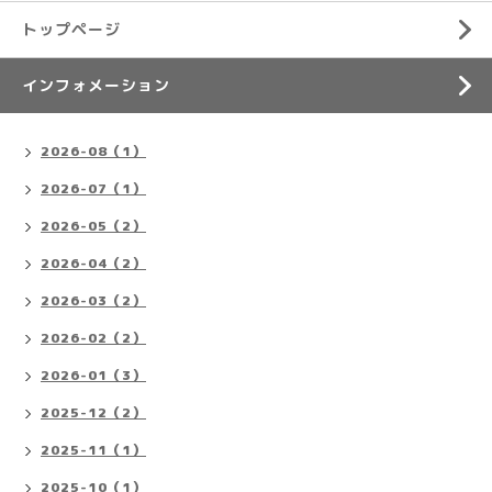
トップページ
インフォメーション
2026-08（1）
2026-07（1）
2026-05（2）
2026-04（2）
2026-03（2）
2026-02（2）
2026-01（3）
2025-12（2）
2025-11（1）
2025-10（1）