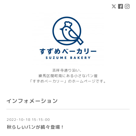
吉祥寺通り沿い、
練馬区関町南にある小さなパン屋
「すずめベーカリー」のホームページです。
インフォメーション
2022-10-18 15:15:00
秋らしいパンが続々登場！