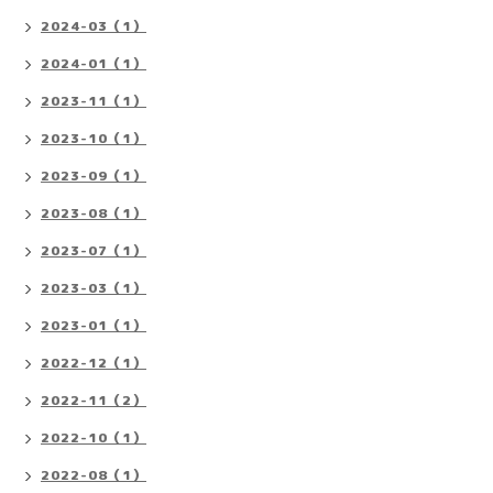
2024-03（1）
2024-01（1）
2023-11（1）
2023-10（1）
2023-09（1）
2023-08（1）
2023-07（1）
2023-03（1）
2023-01（1）
2022-12（1）
2022-11（2）
2022-10（1）
2022-08（1）