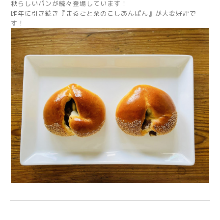
秋らしいパンが続々登場しています！
昨年に引き続き『まるごと栗のこしあんぱん』が大変好評で
す！