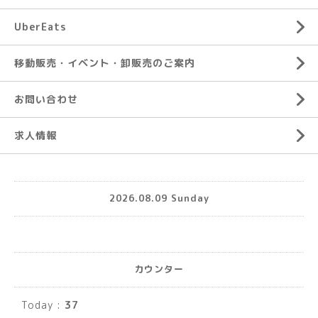
UberEats
移動販売・イベント・卸販売のご案内
お問い合わせ
求人情報
2026.08.09 Sunday
カウンター
Today :
37