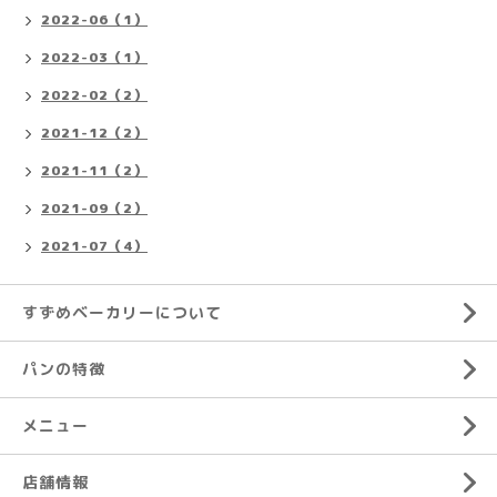
2022-06（1）
2022-03（1）
2022-02（2）
2021-12（2）
2021-11（2）
2021-09（2）
2021-07（4）
すずめベーカリーについて
パンの特徴
メニュー
店舗情報