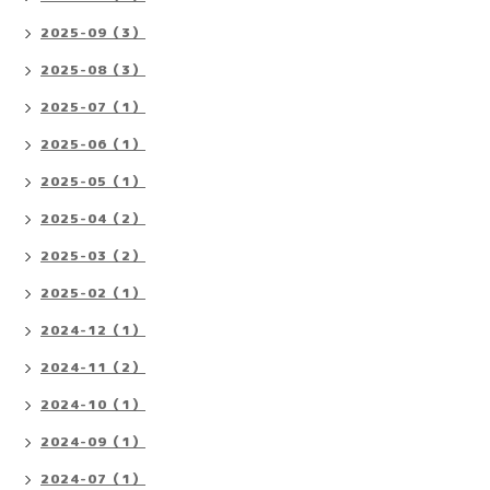
2025-09（3）
2025-08（3）
2025-07（1）
2025-06（1）
2025-05（1）
2025-04（2）
2025-03（2）
2025-02（1）
2024-12（1）
2024-11（2）
2024-10（1）
2024-09（1）
2024-07（1）